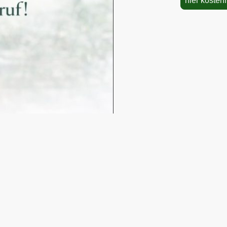
hier kosten